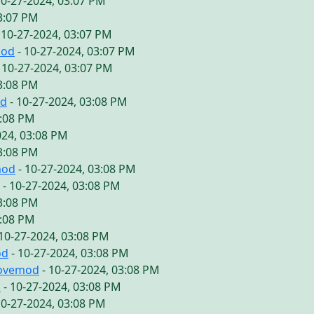
10-27-2024, 03:07 PM
03:07 PM
 10-27-2024, 03:07 PM
mod
- 10-27-2024, 03:07 PM
 10-27-2024, 03:07 PM
03:08 PM
od
- 10-27-2024, 03:08 PM
3:08 PM
024, 03:08 PM
03:08 PM
mod
- 10-27-2024, 03:08 PM
- 10-27-2024, 03:08 PM
03:08 PM
3:08 PM
10-27-2024, 03:08 PM
od
- 10-27-2024, 03:08 PM
lovemod
- 10-27-2024, 03:08 PM
d
- 10-27-2024, 03:08 PM
10-27-2024, 03:08 PM