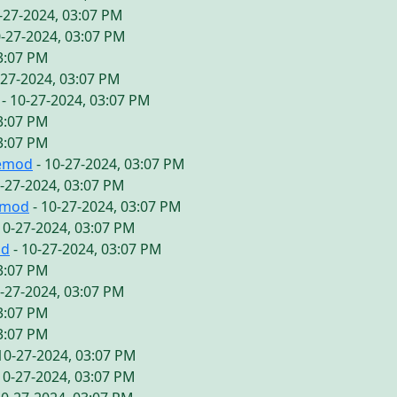
-27-2024, 03:07 PM
0-27-2024, 03:07 PM
03:07 PM
-27-2024, 03:07 PM
- 10-27-2024, 03:07 PM
03:07 PM
03:07 PM
vemod
- 10-27-2024, 03:07 PM
0-27-2024, 03:07 PM
emod
- 10-27-2024, 03:07 PM
10-27-2024, 03:07 PM
od
- 10-27-2024, 03:07 PM
03:07 PM
0-27-2024, 03:07 PM
03:07 PM
03:07 PM
10-27-2024, 03:07 PM
10-27-2024, 03:07 PM