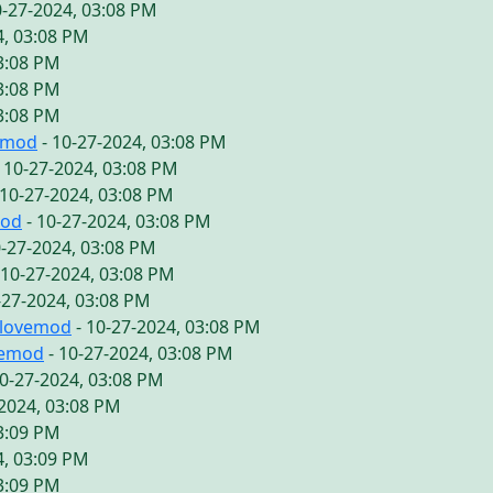
0-27-2024, 03:08 PM
4, 03:08 PM
03:08 PM
03:08 PM
03:08 PM
emod
- 10-27-2024, 03:08 PM
 10-27-2024, 03:08 PM
 10-27-2024, 03:08 PM
mod
- 10-27-2024, 03:08 PM
0-27-2024, 03:08 PM
 10-27-2024, 03:08 PM
-27-2024, 03:08 PM
ilovemod
- 10-27-2024, 03:08 PM
vemod
- 10-27-2024, 03:08 PM
10-27-2024, 03:08 PM
-2024, 03:08 PM
03:09 PM
4, 03:09 PM
03:09 PM