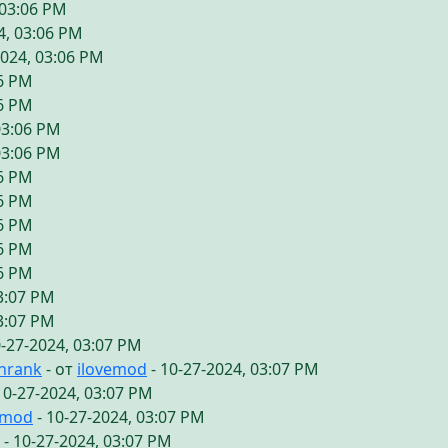
 03:06 PM
4, 03:06 PM
2024, 03:06 PM
06 PM
06 PM
03:06 PM
03:06 PM
06 PM
06 PM
06 PM
06 PM
06 PM
03:07 PM
03:07 PM
0-27-2024, 03:07 PM
chrank
- от
ilovemod
- 10-27-2024, 03:07 PM
10-27-2024, 03:07 PM
emod
- 10-27-2024, 03:07 PM
- 10-27-2024, 03:07 PM