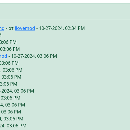
ing
- от
ilovemod
- 10-27-2024, 02:34 PM
M
03:06 PM
 03:06 PM
mod
- 10-27-2024, 03:06 PM
 03:06 PM
, 03:06 PM
, 03:06 PM
03:06 PM
7-2024, 03:06 PM
, 03:06 PM
24, 03:06 PM
, 03:06 PM
4, 03:06 PM
24, 03:06 PM