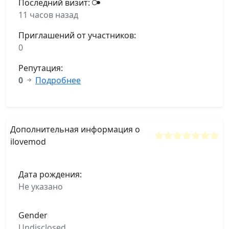
Последний визит:
11 часов назад
Приглашений от участников:
0
Репутация:
0
Подробнее
Дополнительная информация о
ilovemod
Дата рождения:
Не указано
Gender
Undisclosed