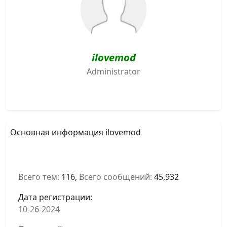
ilovemod
Administrator
Основная информация ilovemod
Всего тем:
116,
Всего сообщений:
45,932
Дата регистрации:
10-26-2024