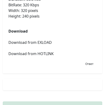
BitRate: 320 Kbps
Width: 320 pixels
Height: 240 pixels
Download
Download from EXLOAD
Download from HOTLINK
Ответ