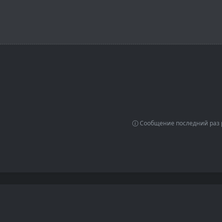
Сообщение последний раз р