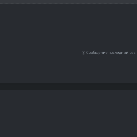
Сообщение последний раз р