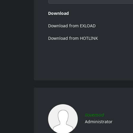
Download
Download from EXLOAD
Download from HOTLINK
ilovemod
Administrator