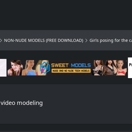
NON-NUDE MODELS (FREE DOWNLOAD)
Girls posing for the
, video modeling