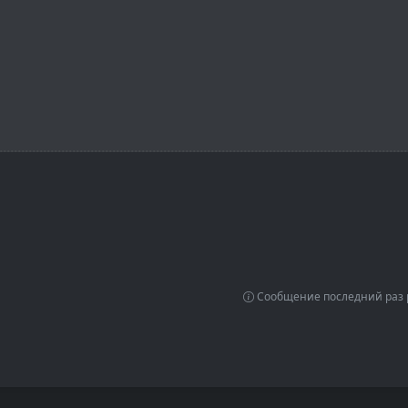
Сообщение последний раз р