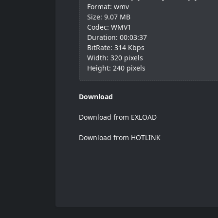
Format: wmv
Size: 9.07 MB
Codec: WMV1
Duration: 00:03:37
BitRate: 314 Kbps
Width: 320 pixels
Height: 240 pixels
Download
Download from EXLOAD
Download from HOTLINK