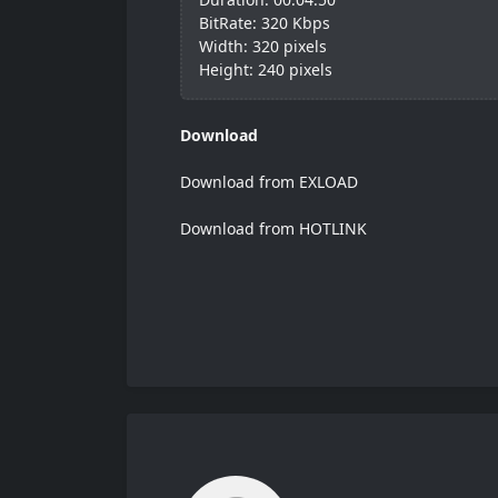
BitRate: 320 Kbps
Width: 320 pixels
Height: 240 pixels
Download
Download from EXLOAD
Download from HOTLINK