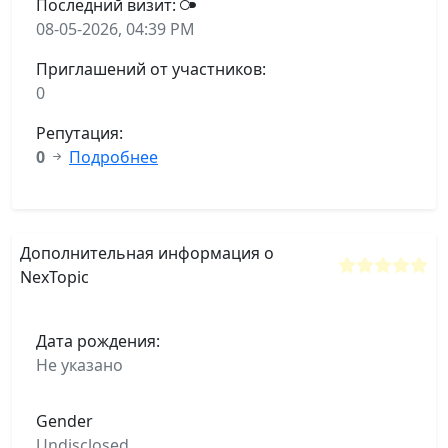
Последний визит:
08-05-2026, 04:39 PM
Приглашений от участников:
0
Репутация:
0
Подробнее
Дополнительная информация о
NexTopic
Дата рождения:
Не указано
Gender
Undisclosed