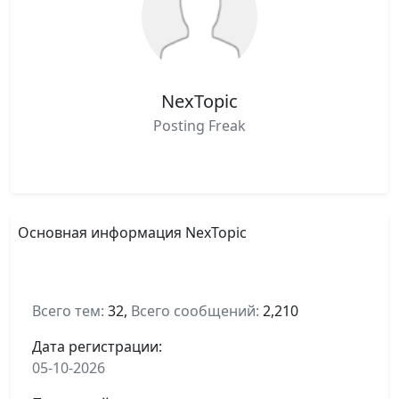
NexTopic
Posting Freak
Основная информация NexTopic
Всего тем:
32,
Всего сообщений:
2,210
Дата регистрации:
05-10-2026