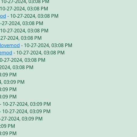
 10-27-2024, 03:08 PM
 10-27-2024, 03:08 PM
mod
- 10-27-2024, 03:08 PM
0-27-2024, 03:08 PM
 10-27-2024, 03:08 PM
-27-2024, 03:08 PM
ilovemod
- 10-27-2024, 03:08 PM
vemod
- 10-27-2024, 03:08 PM
10-27-2024, 03:08 PM
-2024, 03:08 PM
03:09 PM
4, 03:09 PM
03:09 PM
03:09 PM
- 10-27-2024, 03:09 PM
- 10-27-2024, 03:09 PM
-27-2024, 03:09 PM
3:09 PM
03:09 PM