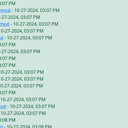
03:07 PM
vemod
- 10-27-2024, 03:07 PM
0-27-2024, 03:07 PM
emod
- 10-27-2024, 03:07 PM
10-27-2024, 03:07 PM
od
- 10-27-2024, 03:07 PM
03:07 PM
0-27-2024, 03:07 PM
03:07 PM
03:07 PM
10-27-2024, 03:07 PM
10-27-2024, 03:07 PM
10-27-2024, 03:07 PM
03:07 PM
 10-27-2024, 03:07 PM
mod
- 10-27-2024, 03:07 PM
 10-27-2024, 03:07 PM
03:08 PM
od
- 10-27-2024, 03:08 PM