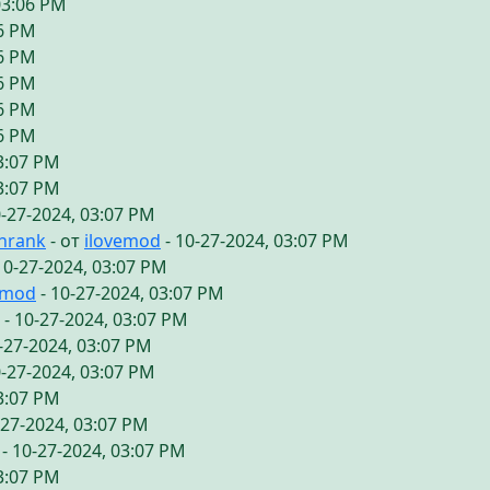
03:06 PM
06 PM
06 PM
06 PM
06 PM
06 PM
03:07 PM
03:07 PM
0-27-2024, 03:07 PM
chrank
- от
ilovemod
- 10-27-2024, 03:07 PM
10-27-2024, 03:07 PM
emod
- 10-27-2024, 03:07 PM
- 10-27-2024, 03:07 PM
-27-2024, 03:07 PM
0-27-2024, 03:07 PM
03:07 PM
-27-2024, 03:07 PM
- 10-27-2024, 03:07 PM
03:07 PM