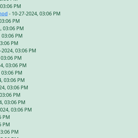
 03:06 PM
mod
- 10-27-2024, 03:06 PM
 03:06 PM
, 03:06 PM
, 03:06 PM
03:06 PM
7-2024, 03:06 PM
, 03:06 PM
24, 03:06 PM
, 03:06 PM
4, 03:06 PM
24, 03:06 PM
 03:06 PM
4, 03:06 PM
2024, 03:06 PM
06 PM
06 PM
03:06 PM