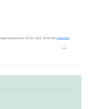
едактировалось: 05-02-2025, 09:43 AM
ilovemod
.