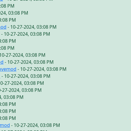
3:08 PM
024, 03:08 PM
03:08 PM
mod
- 10-27-2024, 03:08 PM
- 10-27-2024, 03:08 PM
03:08 PM
3:08 PM
10-27-2024, 03:08 PM
od
- 10-27-2024, 03:08 PM
lovemod
- 10-27-2024, 03:08 PM
d
- 10-27-2024, 03:08 PM
10-27-2024, 03:08 PM
0-27-2024, 03:08 PM
4, 03:08 PM
03:08 PM
03:08 PM
03:08 PM
emod
- 10-27-2024, 03:08 PM