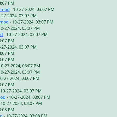
03:07 PM
vemod
- 10-27-2024, 03:07 PM
0-27-2024, 03:07 PM
emod
- 10-27-2024, 03:07 PM
10-27-2024, 03:07 PM
od
- 10-27-2024, 03:07 PM
03:07 PM
0-27-2024, 03:07 PM
03:07 PM
03:07 PM
10-27-2024, 03:07 PM
10-27-2024, 03:07 PM
10-27-2024, 03:07 PM
03:07 PM
 10-27-2024, 03:07 PM
mod
- 10-27-2024, 03:07 PM
 10-27-2024, 03:07 PM
03:08 PM
od
- 10-27-2024, 03:08 PM