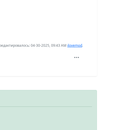
едактировалось: 04-30-2025, 09:43 AM
ilovemod
.