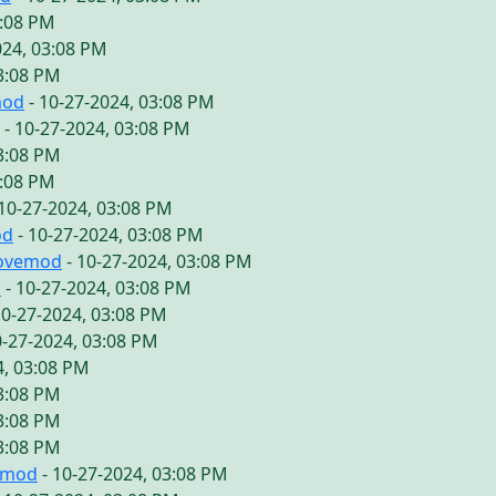
3:08 PM
024, 03:08 PM
03:08 PM
mod
- 10-27-2024, 03:08 PM
- 10-27-2024, 03:08 PM
03:08 PM
3:08 PM
10-27-2024, 03:08 PM
od
- 10-27-2024, 03:08 PM
lovemod
- 10-27-2024, 03:08 PM
d
- 10-27-2024, 03:08 PM
10-27-2024, 03:08 PM
0-27-2024, 03:08 PM
4, 03:08 PM
03:08 PM
03:08 PM
03:08 PM
emod
- 10-27-2024, 03:08 PM