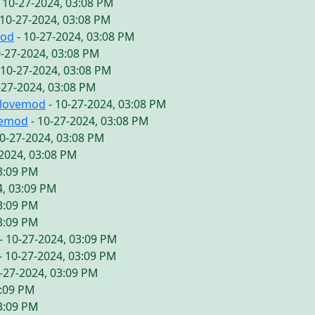
 10-27-2024, 03:08 PM
 10-27-2024, 03:08 PM
mod
- 10-27-2024, 03:08 PM
0-27-2024, 03:08 PM
 10-27-2024, 03:08 PM
-27-2024, 03:08 PM
ilovemod
- 10-27-2024, 03:08 PM
vemod
- 10-27-2024, 03:08 PM
10-27-2024, 03:08 PM
-2024, 03:08 PM
03:09 PM
4, 03:09 PM
03:09 PM
03:09 PM
- 10-27-2024, 03:09 PM
- 10-27-2024, 03:09 PM
-27-2024, 03:09 PM
3:09 PM
03:09 PM