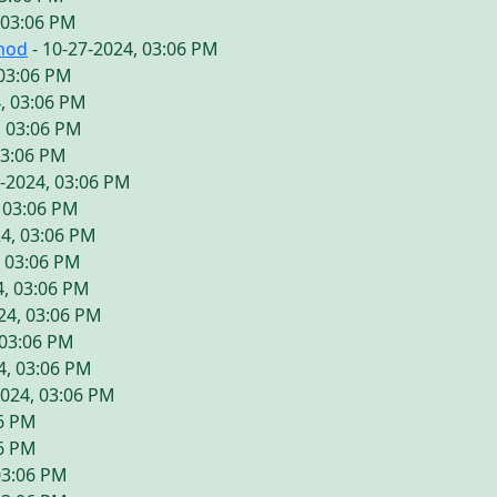
 03:06 PM
mod
- 10-27-2024, 03:06 PM
 03:06 PM
, 03:06 PM
, 03:06 PM
03:06 PM
7-2024, 03:06 PM
, 03:06 PM
24, 03:06 PM
, 03:06 PM
4, 03:06 PM
24, 03:06 PM
 03:06 PM
4, 03:06 PM
2024, 03:06 PM
06 PM
06 PM
03:06 PM