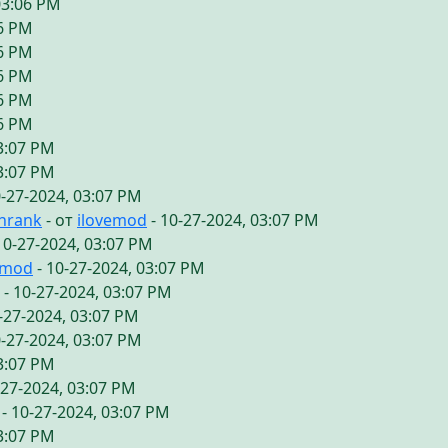
03:06 PM
06 PM
06 PM
06 PM
06 PM
06 PM
03:07 PM
03:07 PM
0-27-2024, 03:07 PM
chrank
- от
ilovemod
- 10-27-2024, 03:07 PM
10-27-2024, 03:07 PM
emod
- 10-27-2024, 03:07 PM
- 10-27-2024, 03:07 PM
-27-2024, 03:07 PM
0-27-2024, 03:07 PM
03:07 PM
-27-2024, 03:07 PM
- 10-27-2024, 03:07 PM
03:07 PM