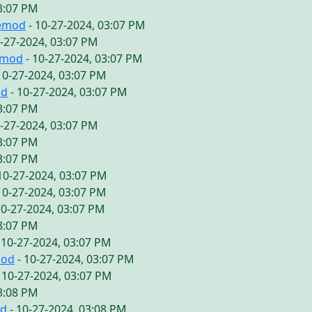
03:07 PM
vemod
- 10-27-2024, 03:07 PM
0-27-2024, 03:07 PM
emod
- 10-27-2024, 03:07 PM
10-27-2024, 03:07 PM
od
- 10-27-2024, 03:07 PM
03:07 PM
0-27-2024, 03:07 PM
03:07 PM
03:07 PM
10-27-2024, 03:07 PM
10-27-2024, 03:07 PM
10-27-2024, 03:07 PM
03:07 PM
 10-27-2024, 03:07 PM
mod
- 10-27-2024, 03:07 PM
 10-27-2024, 03:07 PM
03:08 PM
od
- 10-27-2024, 03:08 PM