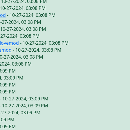
 10-27-2024, 03:08 PM
 10-27-2024, 03:08 PM
mod
- 10-27-2024, 03:08 PM
0-27-2024, 03:08 PM
 10-27-2024, 03:08 PM
-27-2024, 03:08 PM
ilovemod
- 10-27-2024, 03:08 PM
vemod
- 10-27-2024, 03:08 PM
10-27-2024, 03:08 PM
-2024, 03:08 PM
03:09 PM
4, 03:09 PM
03:09 PM
03:09 PM
- 10-27-2024, 03:09 PM
- 10-27-2024, 03:09 PM
-27-2024, 03:09 PM
3:09 PM
03:09 PM