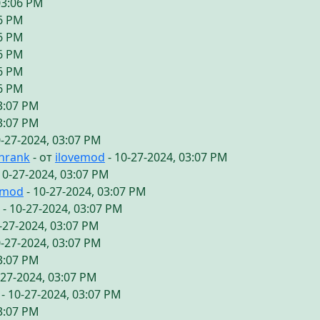
03:06 PM
06 PM
06 PM
06 PM
06 PM
06 PM
03:07 PM
03:07 PM
0-27-2024, 03:07 PM
chrank
- от
ilovemod
- 10-27-2024, 03:07 PM
10-27-2024, 03:07 PM
emod
- 10-27-2024, 03:07 PM
- 10-27-2024, 03:07 PM
-27-2024, 03:07 PM
0-27-2024, 03:07 PM
03:07 PM
-27-2024, 03:07 PM
- 10-27-2024, 03:07 PM
03:07 PM