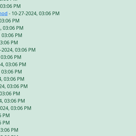
 03:06 PM
mod
- 10-27-2024, 03:06 PM
 03:06 PM
, 03:06 PM
, 03:06 PM
03:06 PM
7-2024, 03:06 PM
, 03:06 PM
24, 03:06 PM
, 03:06 PM
4, 03:06 PM
24, 03:06 PM
 03:06 PM
4, 03:06 PM
2024, 03:06 PM
06 PM
06 PM
03:06 PM