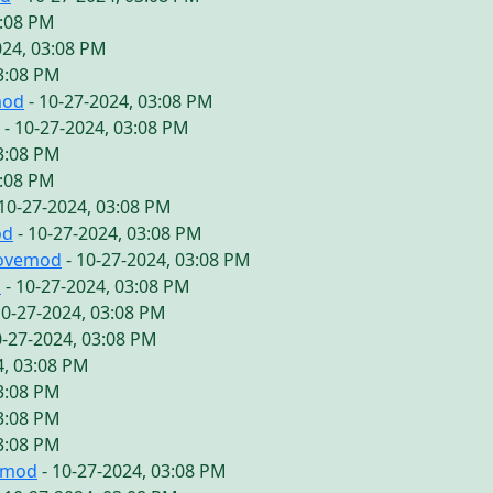
3:08 PM
024, 03:08 PM
03:08 PM
mod
- 10-27-2024, 03:08 PM
- 10-27-2024, 03:08 PM
03:08 PM
3:08 PM
10-27-2024, 03:08 PM
od
- 10-27-2024, 03:08 PM
lovemod
- 10-27-2024, 03:08 PM
d
- 10-27-2024, 03:08 PM
10-27-2024, 03:08 PM
0-27-2024, 03:08 PM
4, 03:08 PM
03:08 PM
03:08 PM
03:08 PM
emod
- 10-27-2024, 03:08 PM