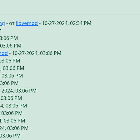
ing
- от
ilovemod
- 10-27-2024, 02:34 PM
M
03:06 PM
 03:06 PM
mod
- 10-27-2024, 03:06 PM
 03:06 PM
, 03:06 PM
, 03:06 PM
03:06 PM
7-2024, 03:06 PM
, 03:06 PM
24, 03:06 PM
, 03:06 PM
4, 03:06 PM
24, 03:06 PM
 03:06 PM