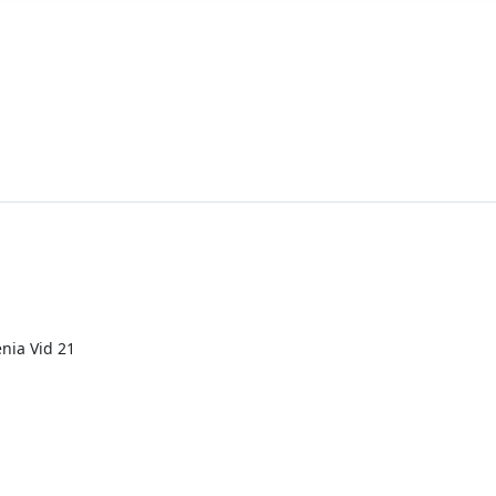
enia Vid 21