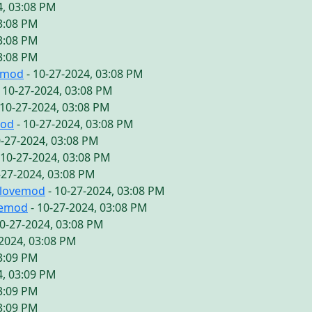
4, 03:08 PM
03:08 PM
03:08 PM
03:08 PM
emod
- 10-27-2024, 03:08 PM
 10-27-2024, 03:08 PM
 10-27-2024, 03:08 PM
mod
- 10-27-2024, 03:08 PM
0-27-2024, 03:08 PM
 10-27-2024, 03:08 PM
-27-2024, 03:08 PM
ilovemod
- 10-27-2024, 03:08 PM
vemod
- 10-27-2024, 03:08 PM
10-27-2024, 03:08 PM
-2024, 03:08 PM
03:09 PM
4, 03:09 PM
03:09 PM
03:09 PM