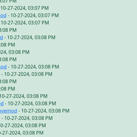
03:07 PM
 10-27-2024, 03:07 PM
mod
- 10-27-2024, 03:07 PM
 10-27-2024, 03:07 PM
03:08 PM
od
- 10-27-2024, 03:08 PM
3:08 PM
024, 03:08 PM
03:08 PM
mod
- 10-27-2024, 03:08 PM
- 10-27-2024, 03:08 PM
03:08 PM
3:08 PM
10-27-2024, 03:08 PM
od
- 10-27-2024, 03:08 PM
lovemod
- 10-27-2024, 03:08 PM
d
- 10-27-2024, 03:08 PM
10-27-2024, 03:08 PM
0-27-2024, 03:08 PM