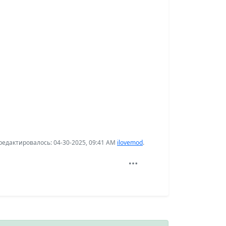
едактировалось: 04-30-2025, 09:41 AM
ilovemod
.