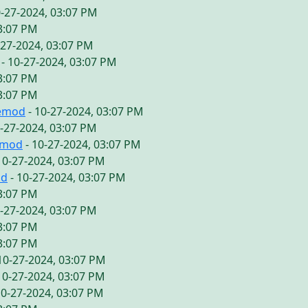
0-27-2024, 03:07 PM
03:07 PM
-27-2024, 03:07 PM
- 10-27-2024, 03:07 PM
03:07 PM
03:07 PM
vemod
- 10-27-2024, 03:07 PM
0-27-2024, 03:07 PM
emod
- 10-27-2024, 03:07 PM
10-27-2024, 03:07 PM
od
- 10-27-2024, 03:07 PM
03:07 PM
0-27-2024, 03:07 PM
03:07 PM
03:07 PM
10-27-2024, 03:07 PM
10-27-2024, 03:07 PM
10-27-2024, 03:07 PM