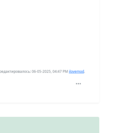
едактировалось: 06-05-2025, 04:47 PM
ilovemod
.