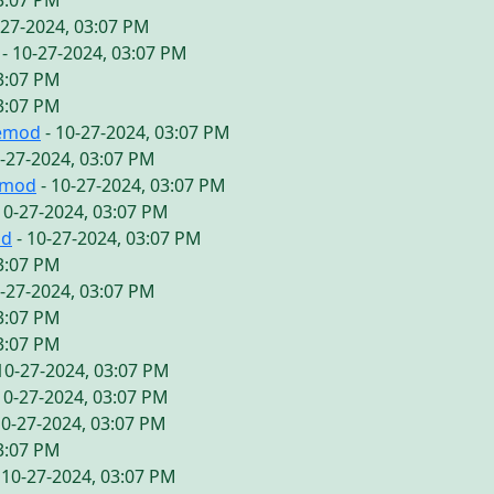
03:07 PM
-27-2024, 03:07 PM
- 10-27-2024, 03:07 PM
03:07 PM
03:07 PM
vemod
- 10-27-2024, 03:07 PM
0-27-2024, 03:07 PM
emod
- 10-27-2024, 03:07 PM
10-27-2024, 03:07 PM
od
- 10-27-2024, 03:07 PM
03:07 PM
0-27-2024, 03:07 PM
03:07 PM
03:07 PM
10-27-2024, 03:07 PM
10-27-2024, 03:07 PM
10-27-2024, 03:07 PM
03:07 PM
 10-27-2024, 03:07 PM