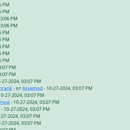
06 PM
06 PM
03:06 PM
03:06 PM
06 PM
06 PM
06 PM
06 PM
06 PM
03:07 PM
03:07 PM
0-27-2024, 03:07 PM
chrank
- от
ilovemod
- 10-27-2024, 03:07 PM
10-27-2024, 03:07 PM
emod
- 10-27-2024, 03:07 PM
- 10-27-2024, 03:07 PM
-27-2024, 03:07 PM
0-27-2024, 03:07 PM