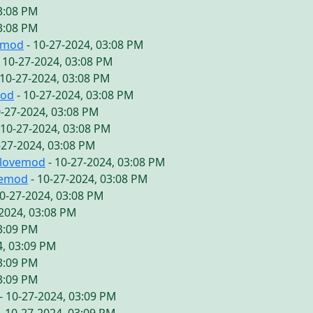
03:08 PM
03:08 PM
emod
- 10-27-2024, 03:08 PM
 10-27-2024, 03:08 PM
 10-27-2024, 03:08 PM
mod
- 10-27-2024, 03:08 PM
0-27-2024, 03:08 PM
 10-27-2024, 03:08 PM
-27-2024, 03:08 PM
ilovemod
- 10-27-2024, 03:08 PM
vemod
- 10-27-2024, 03:08 PM
10-27-2024, 03:08 PM
-2024, 03:08 PM
03:09 PM
4, 03:09 PM
03:09 PM
03:09 PM
- 10-27-2024, 03:09 PM