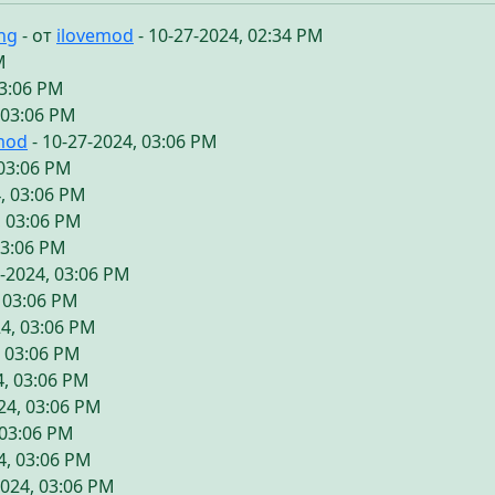
ing
- от
ilovemod
- 10-27-2024, 02:34 PM
M
03:06 PM
 03:06 PM
mod
- 10-27-2024, 03:06 PM
 03:06 PM
, 03:06 PM
, 03:06 PM
03:06 PM
7-2024, 03:06 PM
, 03:06 PM
24, 03:06 PM
, 03:06 PM
4, 03:06 PM
24, 03:06 PM
 03:06 PM
4, 03:06 PM
2024, 03:06 PM