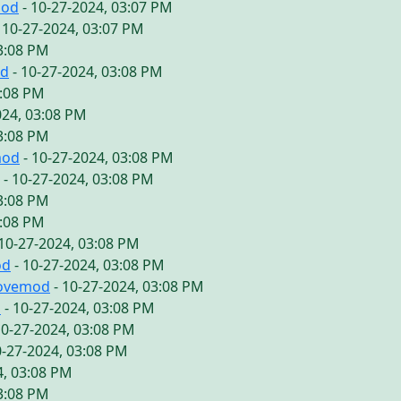
mod
- 10-27-2024, 03:07 PM
 10-27-2024, 03:07 PM
03:08 PM
od
- 10-27-2024, 03:08 PM
3:08 PM
024, 03:08 PM
03:08 PM
mod
- 10-27-2024, 03:08 PM
- 10-27-2024, 03:08 PM
03:08 PM
3:08 PM
10-27-2024, 03:08 PM
od
- 10-27-2024, 03:08 PM
lovemod
- 10-27-2024, 03:08 PM
d
- 10-27-2024, 03:08 PM
10-27-2024, 03:08 PM
0-27-2024, 03:08 PM
4, 03:08 PM
03:08 PM