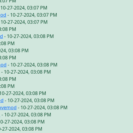
03:07 PM
 10-27-2024, 03:07 PM
mod
- 10-27-2024, 03:07 PM
 10-27-2024, 03:07 PM
03:08 PM
od
- 10-27-2024, 03:08 PM
3:08 PM
024, 03:08 PM
03:08 PM
mod
- 10-27-2024, 03:08 PM
- 10-27-2024, 03:08 PM
03:08 PM
3:08 PM
10-27-2024, 03:08 PM
od
- 10-27-2024, 03:08 PM
lovemod
- 10-27-2024, 03:08 PM
d
- 10-27-2024, 03:08 PM
10-27-2024, 03:08 PM
0-27-2024, 03:08 PM