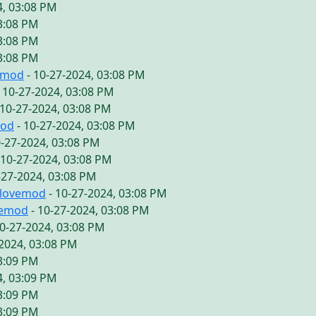
4, 03:08 PM
03:08 PM
03:08 PM
03:08 PM
emod
- 10-27-2024, 03:08 PM
 10-27-2024, 03:08 PM
 10-27-2024, 03:08 PM
mod
- 10-27-2024, 03:08 PM
0-27-2024, 03:08 PM
 10-27-2024, 03:08 PM
-27-2024, 03:08 PM
ilovemod
- 10-27-2024, 03:08 PM
vemod
- 10-27-2024, 03:08 PM
10-27-2024, 03:08 PM
-2024, 03:08 PM
03:09 PM
4, 03:09 PM
03:09 PM
03:09 PM