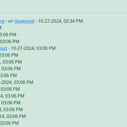
ing
- от
ilovemod
- 10-27-2024, 02:34 PM
M
03:06 PM
 03:06 PM
mod
- 10-27-2024, 03:06 PM
 03:06 PM
, 03:06 PM
, 03:06 PM
03:06 PM
7-2024, 03:06 PM
, 03:06 PM
24, 03:06 PM
, 03:06 PM
4, 03:06 PM
24, 03:06 PM
 03:06 PM