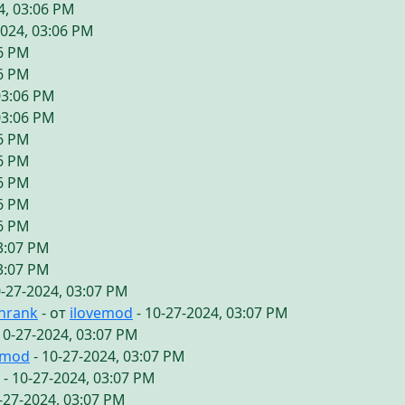
4, 03:06 PM
2024, 03:06 PM
06 PM
06 PM
03:06 PM
03:06 PM
06 PM
06 PM
06 PM
06 PM
06 PM
03:07 PM
03:07 PM
0-27-2024, 03:07 PM
chrank
- от
ilovemod
- 10-27-2024, 03:07 PM
10-27-2024, 03:07 PM
emod
- 10-27-2024, 03:07 PM
- 10-27-2024, 03:07 PM
-27-2024, 03:07 PM