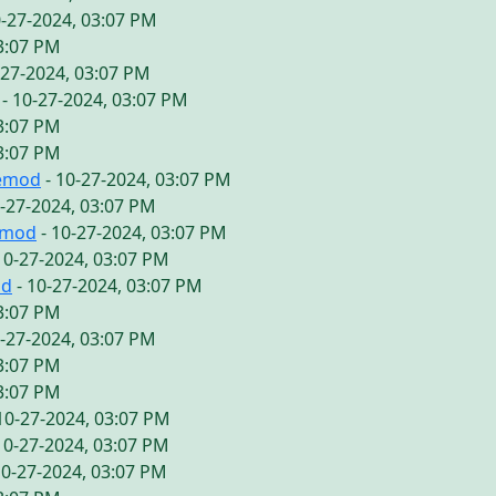
0-27-2024, 03:07 PM
03:07 PM
-27-2024, 03:07 PM
- 10-27-2024, 03:07 PM
03:07 PM
03:07 PM
vemod
- 10-27-2024, 03:07 PM
0-27-2024, 03:07 PM
emod
- 10-27-2024, 03:07 PM
10-27-2024, 03:07 PM
od
- 10-27-2024, 03:07 PM
03:07 PM
0-27-2024, 03:07 PM
03:07 PM
03:07 PM
10-27-2024, 03:07 PM
10-27-2024, 03:07 PM
10-27-2024, 03:07 PM