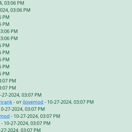
4, 03:06 PM
2024, 03:06 PM
06 PM
06 PM
03:06 PM
03:06 PM
06 PM
06 PM
06 PM
06 PM
06 PM
03:07 PM
03:07 PM
0-27-2024, 03:07 PM
chrank
- от
ilovemod
- 10-27-2024, 03:07 PM
10-27-2024, 03:07 PM
emod
- 10-27-2024, 03:07 PM
- 10-27-2024, 03:07 PM
-27-2024, 03:07 PM