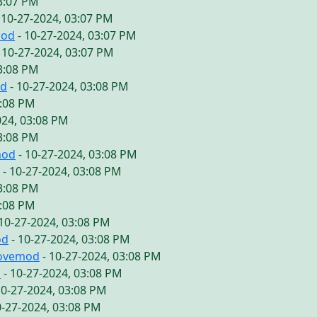
03:07 PM
 10-27-2024, 03:07 PM
mod
- 10-27-2024, 03:07 PM
 10-27-2024, 03:07 PM
03:08 PM
od
- 10-27-2024, 03:08 PM
3:08 PM
024, 03:08 PM
03:08 PM
mod
- 10-27-2024, 03:08 PM
- 10-27-2024, 03:08 PM
03:08 PM
3:08 PM
10-27-2024, 03:08 PM
od
- 10-27-2024, 03:08 PM
lovemod
- 10-27-2024, 03:08 PM
d
- 10-27-2024, 03:08 PM
10-27-2024, 03:08 PM
0-27-2024, 03:08 PM