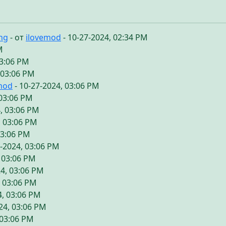
ing
- от
ilovemod
- 10-27-2024, 02:34 PM
M
03:06 PM
 03:06 PM
mod
- 10-27-2024, 03:06 PM
 03:06 PM
, 03:06 PM
, 03:06 PM
03:06 PM
7-2024, 03:06 PM
, 03:06 PM
24, 03:06 PM
, 03:06 PM
4, 03:06 PM
24, 03:06 PM
 03:06 PM