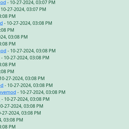
mod
- 10-27-2024, 03:07 PM
 10-27-2024, 03:07 PM
03:08 PM
od
- 10-27-2024, 03:08 PM
3:08 PM
024, 03:08 PM
03:08 PM
mod
- 10-27-2024, 03:08 PM
- 10-27-2024, 03:08 PM
03:08 PM
3:08 PM
10-27-2024, 03:08 PM
od
- 10-27-2024, 03:08 PM
lovemod
- 10-27-2024, 03:08 PM
d
- 10-27-2024, 03:08 PM
10-27-2024, 03:08 PM
0-27-2024, 03:08 PM
4, 03:08 PM
03:08 PM