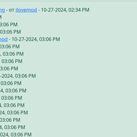
ing
- от
ilovemod
- 10-27-2024, 02:34 PM
M
03:06 PM
 03:06 PM
mod
- 10-27-2024, 03:06 PM
 03:06 PM
, 03:06 PM
, 03:06 PM
03:06 PM
7-2024, 03:06 PM
, 03:06 PM
24, 03:06 PM
, 03:06 PM
4, 03:06 PM
24, 03:06 PM
 03:06 PM
4, 03:06 PM
2024, 03:06 PM