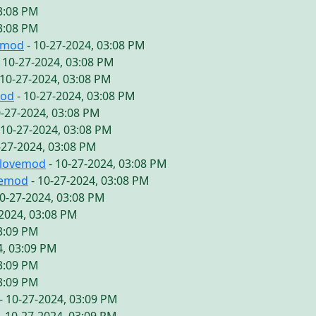
03:08 PM
03:08 PM
emod
- 10-27-2024, 03:08 PM
 10-27-2024, 03:08 PM
 10-27-2024, 03:08 PM
mod
- 10-27-2024, 03:08 PM
0-27-2024, 03:08 PM
 10-27-2024, 03:08 PM
-27-2024, 03:08 PM
ilovemod
- 10-27-2024, 03:08 PM
vemod
- 10-27-2024, 03:08 PM
10-27-2024, 03:08 PM
-2024, 03:08 PM
03:09 PM
4, 03:09 PM
03:09 PM
03:09 PM
- 10-27-2024, 03:09 PM