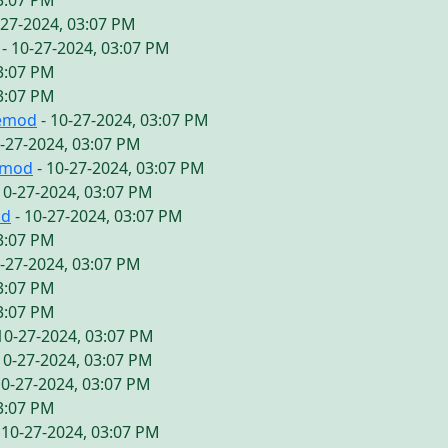
03:07 PM
-27-2024, 03:07 PM
- 10-27-2024, 03:07 PM
03:07 PM
03:07 PM
vemod
- 10-27-2024, 03:07 PM
0-27-2024, 03:07 PM
emod
- 10-27-2024, 03:07 PM
10-27-2024, 03:07 PM
od
- 10-27-2024, 03:07 PM
03:07 PM
0-27-2024, 03:07 PM
03:07 PM
03:07 PM
10-27-2024, 03:07 PM
10-27-2024, 03:07 PM
10-27-2024, 03:07 PM
03:07 PM
 10-27-2024, 03:07 PM