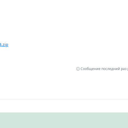
4.zip
Сообщение последний раз р