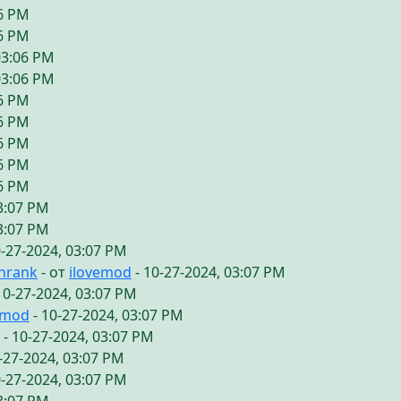
06 PM
06 PM
03:06 PM
03:06 PM
06 PM
06 PM
06 PM
06 PM
06 PM
03:07 PM
03:07 PM
0-27-2024, 03:07 PM
chrank
- от
ilovemod
- 10-27-2024, 03:07 PM
10-27-2024, 03:07 PM
emod
- 10-27-2024, 03:07 PM
- 10-27-2024, 03:07 PM
-27-2024, 03:07 PM
0-27-2024, 03:07 PM