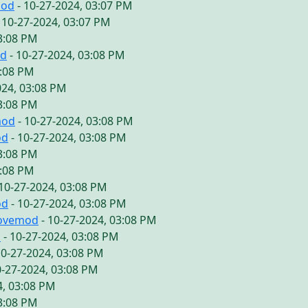
mod
- 10-27-2024, 03:07 PM
 10-27-2024, 03:07 PM
03:08 PM
od
- 10-27-2024, 03:08 PM
3:08 PM
024, 03:08 PM
03:08 PM
mod
- 10-27-2024, 03:08 PM
od
- 10-27-2024, 03:08 PM
03:08 PM
3:08 PM
10-27-2024, 03:08 PM
od
- 10-27-2024, 03:08 PM
lovemod
- 10-27-2024, 03:08 PM
d
- 10-27-2024, 03:08 PM
10-27-2024, 03:08 PM
0-27-2024, 03:08 PM
4, 03:08 PM
03:08 PM