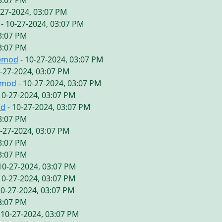
03:07 PM
-27-2024, 03:07 PM
- 10-27-2024, 03:07 PM
03:07 PM
03:07 PM
vemod
- 10-27-2024, 03:07 PM
0-27-2024, 03:07 PM
emod
- 10-27-2024, 03:07 PM
10-27-2024, 03:07 PM
od
- 10-27-2024, 03:07 PM
03:07 PM
0-27-2024, 03:07 PM
03:07 PM
03:07 PM
10-27-2024, 03:07 PM
10-27-2024, 03:07 PM
10-27-2024, 03:07 PM
03:07 PM
 10-27-2024, 03:07 PM