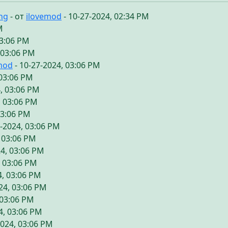
ing
- от
ilovemod
- 10-27-2024, 02:34 PM
M
03:06 PM
 03:06 PM
mod
- 10-27-2024, 03:06 PM
 03:06 PM
, 03:06 PM
, 03:06 PM
03:06 PM
7-2024, 03:06 PM
, 03:06 PM
24, 03:06 PM
, 03:06 PM
4, 03:06 PM
24, 03:06 PM
 03:06 PM
4, 03:06 PM
2024, 03:06 PM