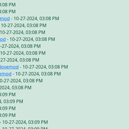
03:08 PM
03:08 PM
emod
- 10-27-2024, 03:08 PM
 10-27-2024, 03:08 PM
 10-27-2024, 03:08 PM
mod
- 10-27-2024, 03:08 PM
0-27-2024, 03:08 PM
 10-27-2024, 03:08 PM
-27-2024, 03:08 PM
ilovemod
- 10-27-2024, 03:08 PM
vemod
- 10-27-2024, 03:08 PM
10-27-2024, 03:08 PM
-2024, 03:08 PM
03:09 PM
4, 03:09 PM
03:09 PM
03:09 PM
- 10-27-2024, 03:09 PM