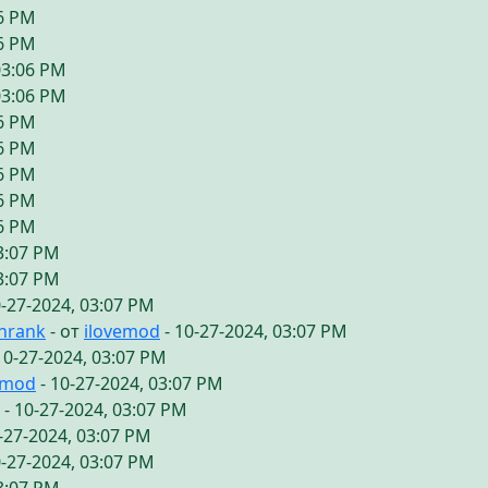
06 PM
06 PM
03:06 PM
03:06 PM
06 PM
06 PM
06 PM
06 PM
06 PM
03:07 PM
03:07 PM
0-27-2024, 03:07 PM
chrank
- от
ilovemod
- 10-27-2024, 03:07 PM
10-27-2024, 03:07 PM
emod
- 10-27-2024, 03:07 PM
- 10-27-2024, 03:07 PM
-27-2024, 03:07 PM
0-27-2024, 03:07 PM