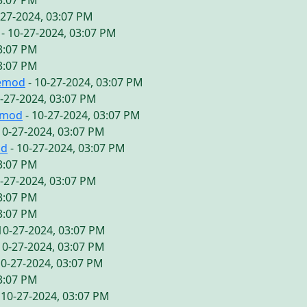
03:07 PM
-27-2024, 03:07 PM
- 10-27-2024, 03:07 PM
03:07 PM
03:07 PM
vemod
- 10-27-2024, 03:07 PM
0-27-2024, 03:07 PM
emod
- 10-27-2024, 03:07 PM
10-27-2024, 03:07 PM
od
- 10-27-2024, 03:07 PM
03:07 PM
0-27-2024, 03:07 PM
03:07 PM
03:07 PM
10-27-2024, 03:07 PM
10-27-2024, 03:07 PM
10-27-2024, 03:07 PM
03:07 PM
 10-27-2024, 03:07 PM