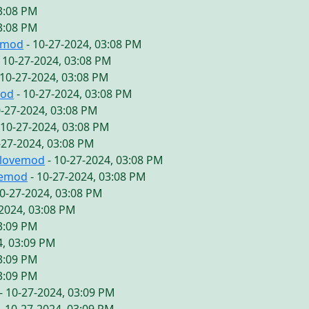
03:08 PM
03:08 PM
emod
- 10-27-2024, 03:08 PM
 10-27-2024, 03:08 PM
 10-27-2024, 03:08 PM
mod
- 10-27-2024, 03:08 PM
0-27-2024, 03:08 PM
 10-27-2024, 03:08 PM
-27-2024, 03:08 PM
ilovemod
- 10-27-2024, 03:08 PM
vemod
- 10-27-2024, 03:08 PM
10-27-2024, 03:08 PM
-2024, 03:08 PM
03:09 PM
4, 03:09 PM
03:09 PM
03:09 PM
- 10-27-2024, 03:09 PM