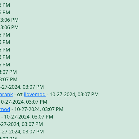
06 PM
06 PM
03:06 PM
03:06 PM
06 PM
06 PM
06 PM
06 PM
06 PM
03:07 PM
03:07 PM
0-27-2024, 03:07 PM
chrank
- от
ilovemod
- 10-27-2024, 03:07 PM
10-27-2024, 03:07 PM
emod
- 10-27-2024, 03:07 PM
- 10-27-2024, 03:07 PM
-27-2024, 03:07 PM
0-27-2024, 03:07 PM