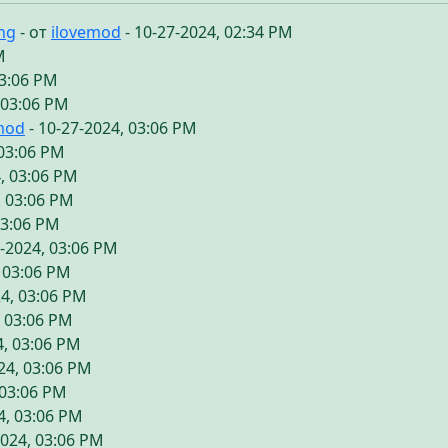
ing
- от
ilovemod
- 10-27-2024, 02:34 PM
M
03:06 PM
 03:06 PM
mod
- 10-27-2024, 03:06 PM
 03:06 PM
, 03:06 PM
, 03:06 PM
03:06 PM
7-2024, 03:06 PM
, 03:06 PM
24, 03:06 PM
, 03:06 PM
4, 03:06 PM
24, 03:06 PM
 03:06 PM
4, 03:06 PM
2024, 03:06 PM