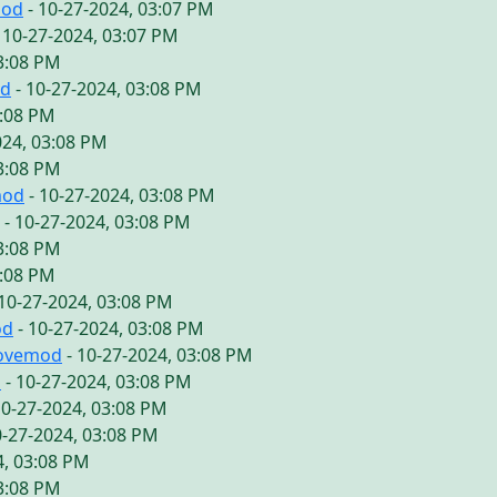
mod
- 10-27-2024, 03:07 PM
 10-27-2024, 03:07 PM
03:08 PM
od
- 10-27-2024, 03:08 PM
3:08 PM
024, 03:08 PM
03:08 PM
mod
- 10-27-2024, 03:08 PM
- 10-27-2024, 03:08 PM
03:08 PM
3:08 PM
10-27-2024, 03:08 PM
od
- 10-27-2024, 03:08 PM
lovemod
- 10-27-2024, 03:08 PM
d
- 10-27-2024, 03:08 PM
10-27-2024, 03:08 PM
0-27-2024, 03:08 PM
4, 03:08 PM
03:08 PM