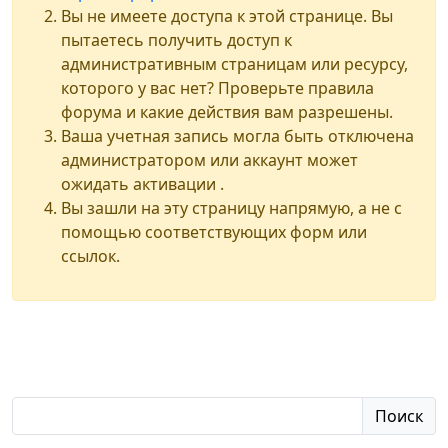
Вы не имеете доступа к этой странице. Вы
пытаетесь получить доступ к
административным страницам или ресурсу,
которого у вас нет? Проверьте правила
форума и какие действия вам разрешены.
Ваша учетная запись могла быть отключена
администратором или аккаунт может
ожидать активации .
Вы зашли на эту страницу напрямую, а не с
помощью соответствующих форм или
ссылок.
Поиск