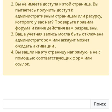
Вы не имеете доступа к этой странице. Вы
пытаетесь получить доступ к
административным страницам или ресурсу,
которого у вас нет? Проверьте правила
форума и какие действия вам разрешены.
Ваша учетная запись могла быть отключена
администратором или аккаунт может
ожидать активации .
Вы зашли на эту страницу напрямую, а не с
помощью соответствующих форм или
ссылок.
Поиск