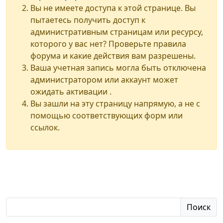
Вы не имеете доступа к этой странице. Вы
пытаетесь получить доступ к
административным страницам или ресурсу,
которого у вас нет? Проверьте правила
форума и какие действия вам разрешены.
Ваша учетная запись могла быть отключена
администратором или аккаунт может
ожидать активации .
Вы зашли на эту страницу напрямую, а не с
помощью соответствующих форм или
ссылок.
Поиск