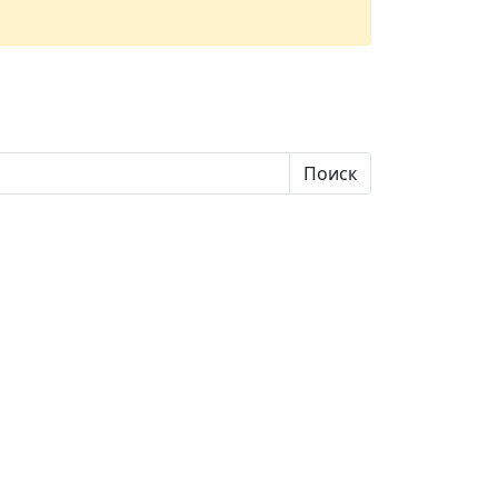
Поиск