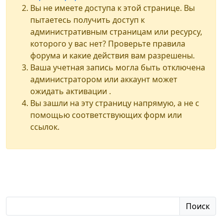
Вы не имеете доступа к этой странице. Вы
пытаетесь получить доступ к
административным страницам или ресурсу,
которого у вас нет? Проверьте правила
форума и какие действия вам разрешены.
Ваша учетная запись могла быть отключена
администратором или аккаунт может
ожидать активации .
Вы зашли на эту страницу напрямую, а не с
помощью соответствующих форм или
ссылок.
Поиск