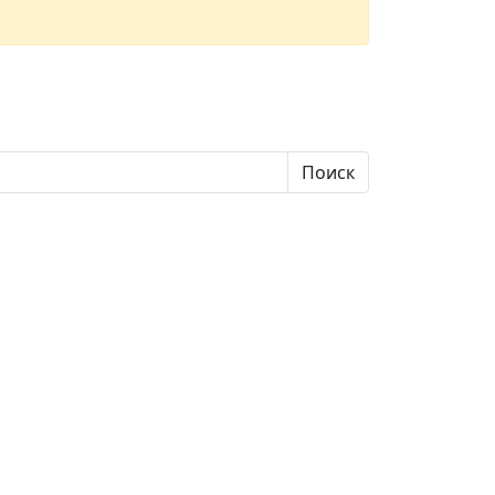
Поиск