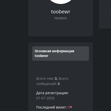
toobewr
Newbie
Основная информация
toobewr
Всего тем:
0,
Всего
сообщений:
0
Дата регистрации:
07-07-2026
Последний визит: