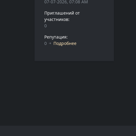
07-07-2026, 07:08 AM
Приглашений от
участников:
0
Репутация:
0
Подробнее