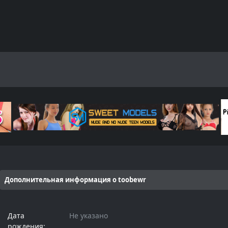
Дополнительная информация о toobewr
Дата
Не указано
рождения: