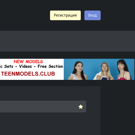
Регистрация
Вход